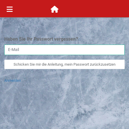
Haben Sie Ihr Passwort vergessen?
Anmelden