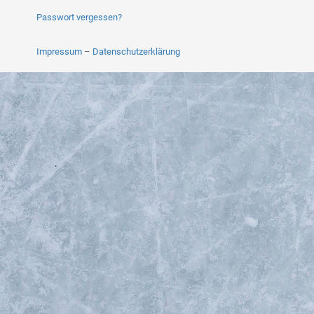
Passwort vergessen?
Impressum
–
Datenschutz­erklärung